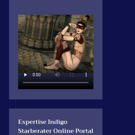
Expertise Indigo
Starberater Online Portal