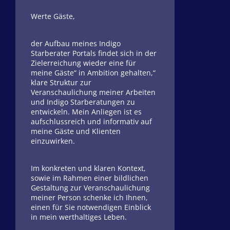
Werte Gäste,
der Aufbau meines Indigo
Starberater Portals findet sich in der
Zielerreichung wieder eine für
meine Gäste“ in Ambition gehalten,“
klare Struktur zur
Veranschaulichung meiner Arbeiten
und Indigo Starberatungen zu
entwickeln. Mein Anliegen ist es
aufschlussreich und informativ auf
meine Gäste und Klienten
einzuwirken.
Im konkreten und klaren Kontext,
sowie im Rahmen einer bildlichen
Gestaltung zur Veranschaulichung
meiner Person schenke ich Ihnen,
einen für Sie notwendigen Einblick
in mein werthaltiges Leben.