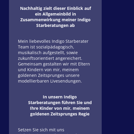
Nachhaltig zielt dieser Einblick auf
ein Allgemeinbild in
Zusammenwirkung meiner Indigo
Starberatungen ab
Mein liebevolles Indigo Starberater
Team ist sozialpädagogisch,
musikalisch aufgestellt, sowie
zukunftsorientiert angereichert.
Gemeinsam gestalten wir mit Eltern
und Kindern von mir, meinem
goldenen Zeitsprunges unsere
modellierbaren Livesendungen.
In unsern Indigo
Starberatungen führen Sie und
Ihre Kinder von mir, meinem
goldenen Zeitsprunges Regie
Setzen Sie sich mit uns