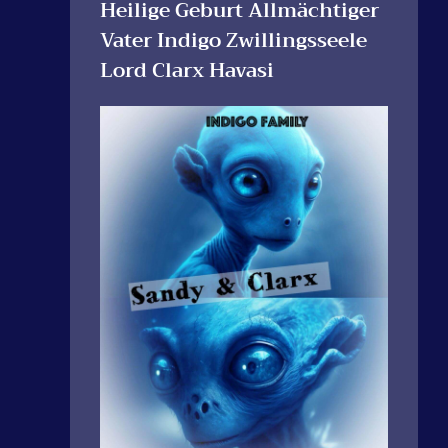
Heilige Geburt Allmächtiger
Vater Indigo Zwillingsseele
Lord Clarx Havasi