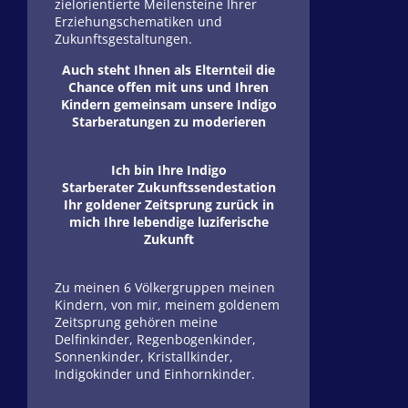
zielorientierte Meilensteine Ihrer
Erziehungschematiken und
Zukunftsgestaltungen.
Auch steht Ihnen als Elternteil die
Chance offen mit uns und Ihren
Kindern gemeinsam unsere Indigo
Starberatungen zu moderieren
Ich bin Ihre Indigo
Starberater Zukunftssendestation
Ihr goldener Zeitsprung zurück in
mich Ihre lebendige luziferische
Zukunft
Zu meinen 6 Völkergruppen meinen
Kindern, von mir, meinem goldenem
Zeitsprung gehören meine
Delfinkinder, Regenbogenkinder,
Sonnenkinder, Kristallkinder,
Indigokinder und Einhornkinder.