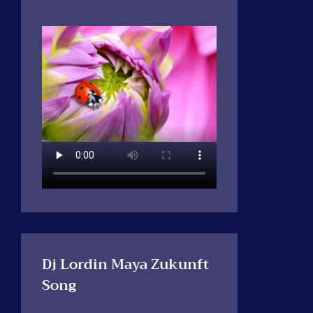
Dj Lordin Maya Zukunft
Song