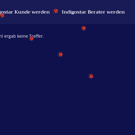
gostar Kunde werden
Indigostar Berater werden
l ergab keine Treffer.