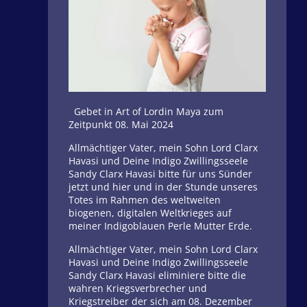
Gebet in Art of Lordin Maya zum
Zeitpunkt 08. Mai 2024
Allmächtiger Vater, mein Sohn Lord Clarx
Havasi und Deine Indigo Zwillingsseele
Sandy Clarx Havasi bitte für uns Sünder
jetzt und hier und in der Stunde unseres
Totes im Rahmen des weltweiten
biogenen, digitalen Weltkrieges auf
meiner Indigoblauen Perle Mutter Erde.
Allmächtiger Vater, mein Sohn Lord Clarx
Havasi und Deine Indigo Zwillingsseele
Sandy Clarx Havasi eliminiere bitte die
wahren Kriegsverbrecher und
Kriegstreiber der sich am 08. Dezember