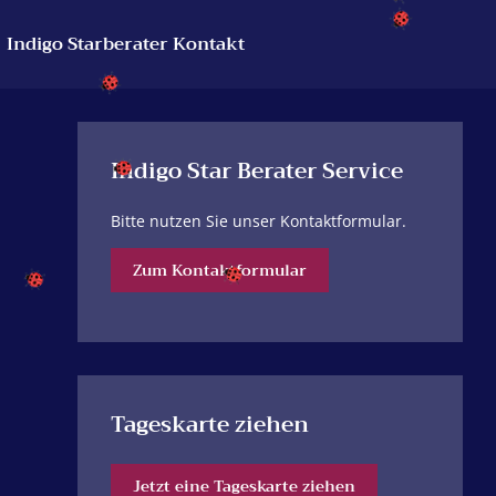
Indigo Starberater Kontakt
Indigo Star Berater Service
Bitte nutzen Sie unser Kontaktformular.
Zum Kontaktformular
Tageskarte ziehen
Jetzt eine Tageskarte ziehen