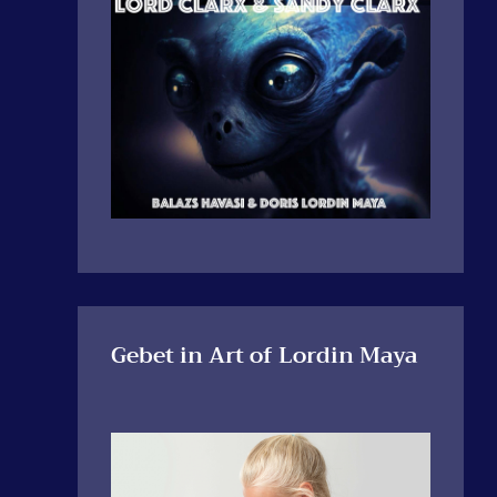
Gebet in Art of Lordin Maya