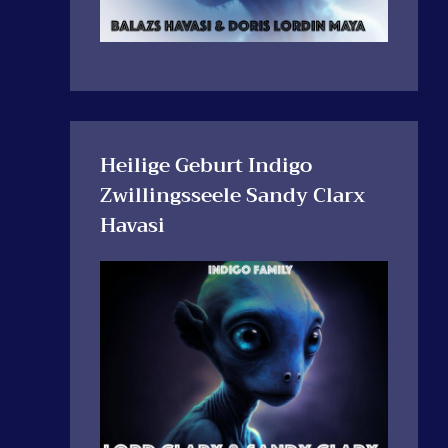
Heilige Geburt Indigo
Zwillingsseele Sandy Clarx
Havasi