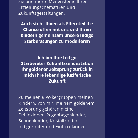
zielorientierte Meilensteine Ihrer
Erziehungschematiken und
Zukunftsgestaltungen.
Auch steht Ihnen als Elternteil die
Chance offen mit uns und Ihren
Kindern gemeinsam unsere Indigo
Starberatungen zu moderieren
Ich bin Ihre Indigo
Starberater Zukunftssendestation
Ihr goldener Zeitsprung zurück in
mich Ihre lebendige luziferische
Zukunft
Zu meinen 6 Völkergruppen meinen
Kindern, von mir, meinem goldenem
Zeitsprung gehören meine
Delfinkinder, Regenbogenkinder,
Sonnenkinder, Kristallkinder,
Indigokinder und Einhornkinder.