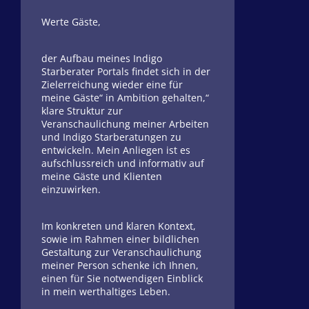
Werte Gäste,
der Aufbau meines Indigo
Starberater Portals findet sich in der
Zielerreichung wieder eine für
meine Gäste“ in Ambition gehalten,“
klare Struktur zur
Veranschaulichung meiner Arbeiten
und Indigo Starberatungen zu
entwickeln. Mein Anliegen ist es
aufschlussreich und informativ auf
meine Gäste und Klienten
einzuwirken.
Im konkreten und klaren Kontext,
sowie im Rahmen einer bildlichen
Gestaltung zur Veranschaulichung
meiner Person schenke ich Ihnen,
einen für Sie notwendigen Einblick
in mein werthaltiges Leben.