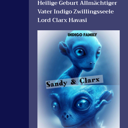
Heilige Geburt Allmächtiger
Vater Indigo Zwillingsseele
Lord Clarx Havasi