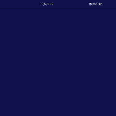
+0,00 EUR
+0,20 EUR