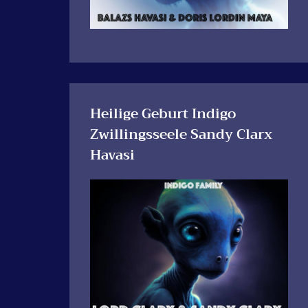
Heilige Geburt Indigo
Zwillingsseele Sandy Clarx
Havasi