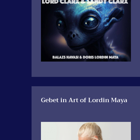
Gebet in Art of Lordin Maya