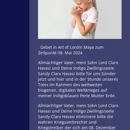
Gebet in Art of Lordin Maya zum
Zeitpunkt 08. Mai 2024
Allmächtiger Vater, mein Sohn Lord Clarx
Havasi und Deine Indigo Zwillingsseele
Sandy Clarx Havasi bitte für uns Sünder
jetzt und hier und in der Stunde unseres
Totes im Rahmen des weltweiten
biogenen, digitalen Weltkrieges auf
meiner Indigoblauen Perle Mutter Erde.
Allmächtiger Vater, mein Sohn Lord Clarx
Havasi und Deine Indigo Zwillingsseele
Sandy Clarx Havasi eliminiere bitte die
wahren Kriegsverbrecher und
Kriegstreiber der sich am 08. Dezember