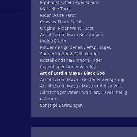
Kabbalistischer Lebensbaum
Marseille Tarot
Rider Waite Tarot
Crowley Thoth Tarot
Original Rider Waite Tarot
Art of Lordin Maya Beratungen
Indigo Eltern
Kinder des goldenen Zeitsprunges
Sonnenkinder & Delfinkinder
Kristallkinder & Einhornkinder
Regenbogenkinder & Indigos
Art of Lordin Maya - Black Goo
Art of Lordin Maya - Goldener Zeitsprung
Art of Lordin Maya - Maya und Inka Volk
Allmächtiger Vater Lord Clarx Havasi heilig
e Geburt
Sonstige Beratungen