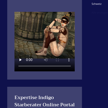
Schweiz
Alle anzeigen
Expertise Indigo
Starberater Online Portal