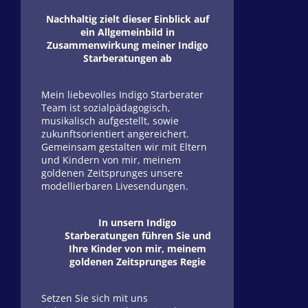
Nachhaltig zielt dieser Einblick auf
ein Allgemeinbild in
Zusammenwirkung meiner Indigo
Starberatungen ab
Mein liebevolles Indigo Starberater
Team ist sozialpädagogisch,
musikalisch aufgestellt, sowie
zukunftsorientiert angereichert.
Gemeinsam gestalten wir mit Eltern
und Kindern von mir, meinem
goldenen Zeitsprunges unsere
modellierbaren Livesendungen.
In unsern Indigo
Starberatungen führen Sie und
Ihre Kinder von mir, meinem
goldenen Zeitsprunges Regie
Setzen Sie sich mit uns