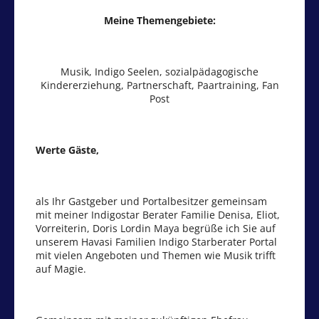
Meine Themengebiete:
Musik, Indigo Seelen, sozialpädagogische
Kindererziehung, Partnerschaft, Paartraining, Fan
Post
Werte Gäste,
als Ihr Gastgeber und Portalbesitzer gemeinsam
mit meiner Indigostar Berater Familie Denisa, Eliot,
Vorreiterin, Doris Lordin Maya begrüße ich Sie auf
unserem Havasi Familien Indigo Starberater Portal
mit vielen Angeboten und Themen wie Musik trifft
auf Magie.