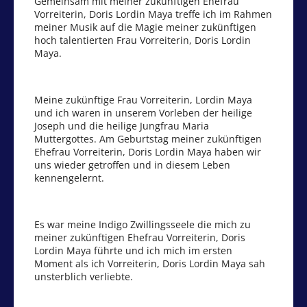
Gemeinsam mit meiner zukünftigen Ehefrau
Vorreiterin, Doris Lordin Maya treffe ich im Rahmen
meiner Musik auf die Magie meiner zukünftigen
hoch talentierten Frau Vorreiterin, Doris Lordin
Maya.
Meine zukünftige Frau Vorreiterin, Lordin Maya
und ich waren in unserem Vorleben der heilige
Joseph und die heilige Jungfrau Maria
Muttergottes. Am Geburtstag meiner zukünftigen
Ehefrau Vorreiterin, Doris Lordin Maya haben wir
uns wieder getroffen und in diesem Leben
kennengelernt.
Es war meine Indigo Zwillingsseele die mich zu
meiner zukünftigen Ehefrau Vorreiterin, Doris
Lordin Maya führte und ich mich im ersten
Moment als ich Vorreiterin, Doris Lordin Maya sah
unsterblich verliebte.