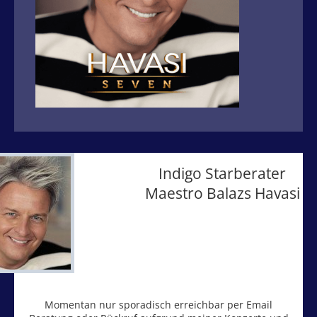
Indigo Starberater
Maestro Balazs Havasi
Momentan nur sporadisch erreichbar per Email