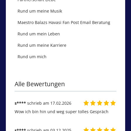
Rund um meine Musik
Maestro Balazs Havasi Fan Post Email Beratung
Rund um mein Leben
Rund um meine Karriere
Rund um mich
Alle Bewertungen
s****
schrieb am 17.02.2026
Wow ich bin hin und weg super tolles Gespräch 
s****
schrieb am 03.12.2025