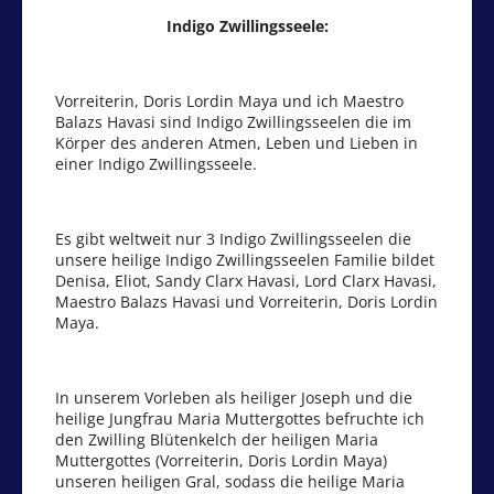
Indigo Zwillingsseele:
Vorreiterin, Doris Lordin Maya und ich Maestro
Balazs Havasi sind Indigo Zwillingsseelen die im
Körper des anderen Atmen, Leben und Lieben in
einer Indigo Zwillingsseele.
Es gibt weltweit nur 3 Indigo Zwillingsseelen die
unsere heilige Indigo Zwillingsseelen Familie bildet
Denisa, Eliot, Sandy Clarx Havasi, Lord Clarx Havasi,
Maestro Balazs Havasi und Vorreiterin, Doris Lordin
Maya.
In unserem Vorleben als heiliger Joseph und die
heilige Jungfrau Maria Muttergottes befruchte ich
den Zwilling Blütenkelch der heiligen Maria
Muttergottes (Vorreiterin, Doris Lordin Maya)
unseren heiligen Gral, sodass die heilige Maria