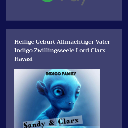
Heilige Geburt Allmächtiger Vater
Indigo Zwillingsseele Lord Clarx
Havasi