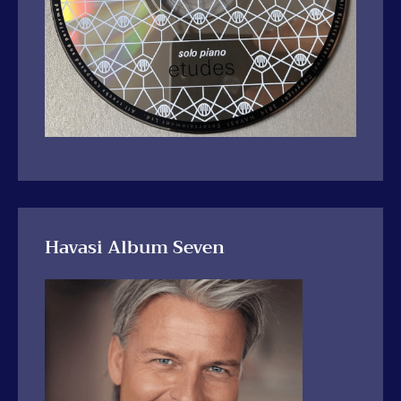
Havasi Album Seven