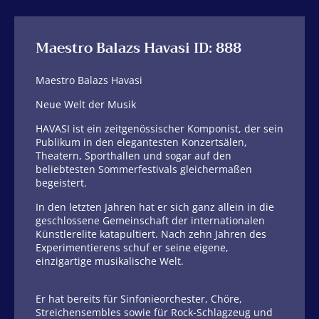
Maestro Balazs Havasi ID: 888
Maestro Balazs Havasi
Neue Welt der Musik
HAVASI ist ein zeitgenössischer Komponist, der sein
Publikum in den elegantesten Konzertsälen,
Theatern, Sporthallen und sogar auf den
beliebtesten Sommerfestivals gleichermaßen
begeistert.
In den letzten Jahren hat er sich ganz allein in die
geschlossene Gemeinschaft der internationalen
Künstlerelite katapultiert. Nach zehn Jahren des
Experimentierens schuf er seine eigene,
einzigartige musikalische Welt.
Er hat bereits für Sinfonieorchester, Chöre,
Streichensembles sowie für Rock-Schlagzeug und