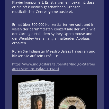
Klavier komponiert. Es ist allgemein bekannt, dass
er die oft künstlich geschaffenen Grenzen
musikalischer Genres gerne auslotet.
Er hat über 500.000 Konzertkarten verkauft und in
vielen der berühmtesten Konzertsäle der Welt, wie
der Carnegie Hall, dem Sydney Opera House und
der Wembley Arena, lang anhaltenden Applaus
erhalten.
Rufen Sie Indigostar Maestro Balazs Havasi an und
klicken Sie auf sein Profil ID:
https://www.indigostars.tel/berater/Indigo+Starber
ater+Maestro+Balazs+Havasi