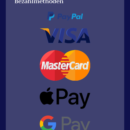
Bezahlmethoden