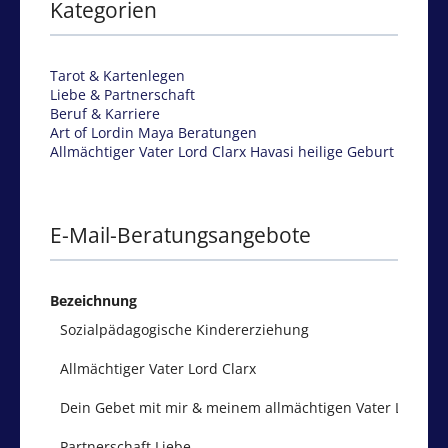
Kategorien
Tarot & Kartenlegen
Liebe & Partnerschaft
Beruf & Karriere
Art of Lordin Maya Beratungen
Allmächtiger Vater Lord Clarx Havasi heilige Geburt
E-Mail-Beratungsangebote
Bezeichnung
Sozialpädagogische Kindererziehung
Allmächtiger Vater Lord Clarx
Dein Gebet mit mir & meinem allmächtigen Vater Lord Cla
Partnerschaft Liebe