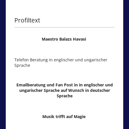
Profiltext
Maestro Balazs Havasi
Telefon Beratung in englischer und ungarischer
Sprache
Emailberatung und Fan Post in in englischer und
ungarischer Sprache auf Wunsch in deutscher
Sprache
Musik trifft auf Magie