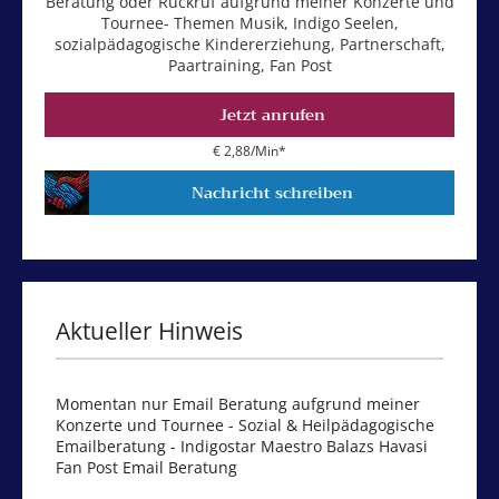
Beratung oder Rückruf aufgrund meiner Konzerte und
Tournee- Themen Musik, Indigo Seelen,
sozialpädagogische Kindererziehung, Partnerschaft,
Paartraining, Fan Post
Jetzt anrufen
€ 2,88/Min
*
Nachricht schreiben
Aktueller Hinweis
Momentan nur Email Beratung aufgrund meiner
Konzerte und Tournee - Sozial & Heilpädagogische
Emailberatung - Indigostar Maestro Balazs Havasi
Fan Post Email Beratung