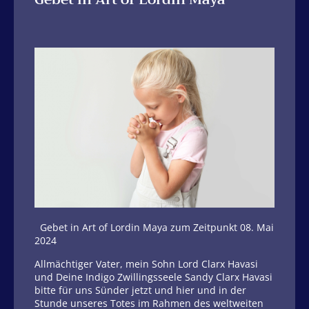
Gebet in Art of Lordin Maya zum Zeitpunkt 08. Mai
2024
Allmächtiger Vater, mein Sohn Lord Clarx Havasi
und Deine Indigo Zwillingsseele Sandy Clarx Havasi
bitte für uns Sünder jetzt und hier und in der
Stunde unseres Totes im Rahmen des weltweiten