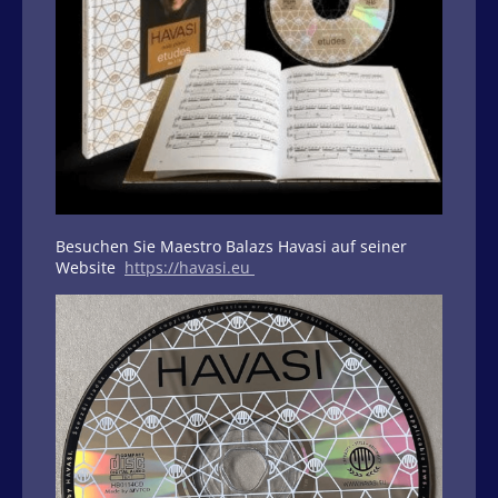
Besuchen Sie Maestro Balazs Havasi auf seiner
Website
https://havasi.eu