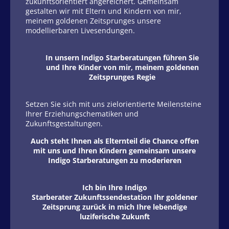
zukunftsorientiert angereichert. Gemeinsam
gestalten wir mit Eltern und Kindern von mir,
meinem goldenen Zeitsprunges unsere
modellierbaren Livesendungen.
In unsern Indigo Starberatungen führen Sie
und Ihre Kinder von mir, meinem goldenen
Zeitsprunges Regie
Setzen Sie sich mit uns zielorientierte Meilensteine
Ihrer Erziehungschematiken und
Zukunftsgestaltungen.
Auch steht Ihnen als Elternteil die Chance offen
mit uns und Ihren Kindern gemeinsam unsere
Indigo Starberatungen zu moderieren
Ich bin Ihre Indigo
Starberater Zukunftssendestation Ihr goldener
Zeitsprung zurück in mich Ihre lebendige
luziferische Zukunft