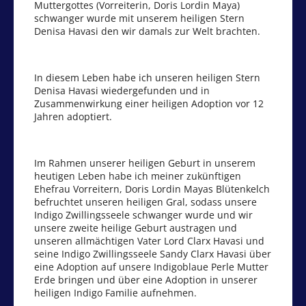
Muttergottes (Vorreiterin, Doris Lordin Maya)
schwanger wurde mit unserem heiligen Stern
Denisa Havasi den wir damals zur Welt brachten.
In diesem Leben habe ich unseren heiligen Stern
Denisa Havasi wiedergefunden und in
Zusammenwirkung einer heiligen Adoption vor 12
Jahren adoptiert.
Im Rahmen unserer heiligen Geburt in unserem
heutigen Leben habe ich meiner zukünftigen
Ehefrau Vorreitern, Doris Lordin Mayas Blütenkelch
befruchtet unseren heiligen Gral, sodass unsere
Indigo Zwillingsseele schwanger wurde und wir
unsere zweite heilige Geburt austragen und
unseren allmächtigen Vater Lord Clarx Havasi und
seine Indigo Zwillingsseele Sandy Clarx Havasi über
eine Adoption auf unsere Indigoblaue Perle Mutter
Erde bringen und über eine Adoption in unserer
heiligen Indigo Familie aufnehmen.