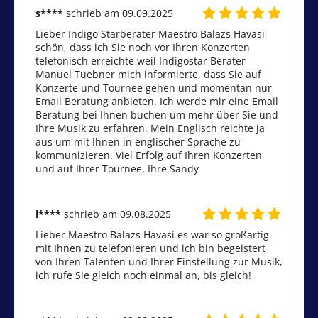
s****
schrieb am 09.09.2025
Lieber Indigo Starberater Maestro Balazs Havasi 
schön, dass ich Sie noch vor Ihren Konzerten 
telefonisch erreichte weil Indigostar Berater 
Manuel Tuebner mich informierte, dass Sie auf 
Konzerte und Tournee gehen und momentan nur 
Email Beratung anbieten. Ich werde mir eine Email 
Beratung bei Ihnen buchen um mehr über Sie und 
Ihre Musik zu erfahren. Mein Englisch reichte ja 
aus um mit Ihnen in englischer Sprache zu 
kommunizieren. Viel Erfolg auf Ihren Konzerten 
und auf Ihrer Tournee, Ihre Sandy
l****
schrieb am 09.08.2025
Lieber Maestro Balazs Havasi es war so großartig 
mit Ihnen zu telefonieren und ich bin begeistert 
von Ihren Talenten und Ihrer Einstellung zur Musik, 