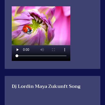
Dj Lordin Maya Zukunft Song