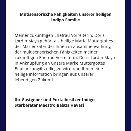
Mutisensorische Fähigkeiten unserer heiligen
Indigo Familie
Meiner zukünftigen Ehefrau Vorreiterin, Doris
Lordin Maya gehört als heilige Maria Muttergottes
der Marienkäfer der Ihnen in Zusammenwirkung
der multisensorischen Fähigkeiten meiner
zukünftigen Ehefrau Vorreiterin, Doris Lordin Maya
in Anknüpfung an unsere Marke Muttergottes
Bepflanzung® zufliegen wird und Ihnen eine
heilige Information bringen aus unserer
lebendigen Zukunft.
Ihr Gastgeber und Portalbesitzer Indigo
Starberater Maestro Balazs Havasi