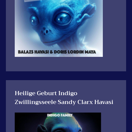
Heilige Geburt Indigo
Zwillingsseele Sandy Clarx Havasi