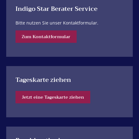
Indigo Star Berater Service
Bitte nutzen Sie unser Kontaktformular.
Zum Kontaktformular
Tageskarte ziehen
Jetzt eine Tageskarte ziehen