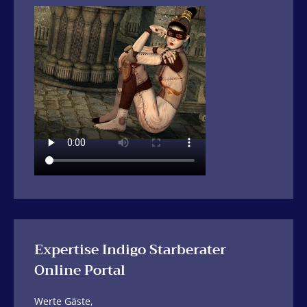
Expertise Indigo Starberater
Online Portal
Werte Gäste,