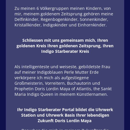
Zu meinen 6 Völkergruppen meinen Kindern, von
mir, meinem goldenem Zeitsprung gehören meine
Delfinkinder, Regenbogenkinder, Sonnenkinder,
Kristallkinder, Indigokinder und Einhornkinder.
Schliessen mit uns gemeinsam mich, Ihren
goldenen Kreis Ihren goldenen Zeitsprung, Ihren
Indigo Starberater Kreis
Als intelligenteste und weiseste, gebildetste Frau
auf meiner Indigoblauen Perle Mutter Erde
verkörpere ich mich als aufgestiegene
Großmeisterin, Vorreitern, Buchautorin und
Prophetin Doris Lordin Maya of Atlantis, the Sankt
Maria Indigo Queen in meinem Künstlernamen.
Ihr Indigo Starberater Portal bildet die Uhrwerk
Station und Uhrwerk Basis Ihrer lebendigen
Zukunft Doris Lordin Maya