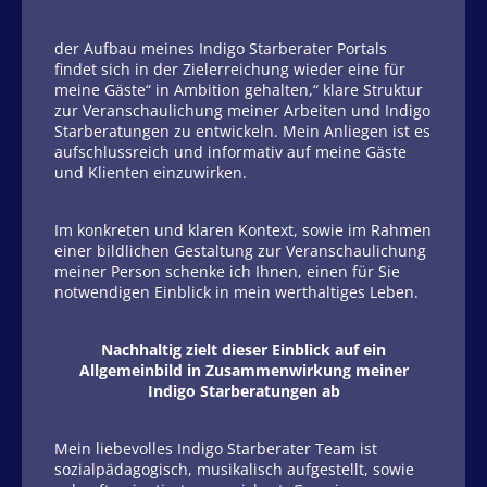
der Aufbau meines Indigo Starberater Portals
findet sich in der Zielerreichung wieder eine für
meine Gäste“ in Ambition gehalten,“ klare Struktur
zur Veranschaulichung meiner Arbeiten und Indigo
Starberatungen zu entwickeln. Mein Anliegen ist es
aufschlussreich und informativ auf meine Gäste
und Klienten einzuwirken.
Im konkreten und klaren Kontext, sowie im Rahmen
einer bildlichen Gestaltung zur Veranschaulichung
meiner Person schenke ich Ihnen, einen für Sie
notwendigen Einblick in mein werthaltiges Leben.
Nachhaltig zielt dieser Einblick auf ein
Allgemeinbild in Zusammenwirkung meiner
Indigo Starberatungen ab
Mein liebevolles Indigo Starberater Team ist
sozialpädagogisch, musikalisch aufgestellt, sowie