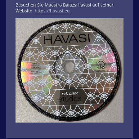
Besuchen Sie Maestro Balazs Havasi auf seiner
Website
https://havasi.eu