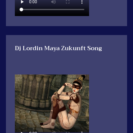
Dj Lordin Maya Zukunft Song