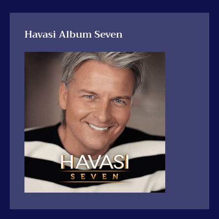
Havasi Album Seven