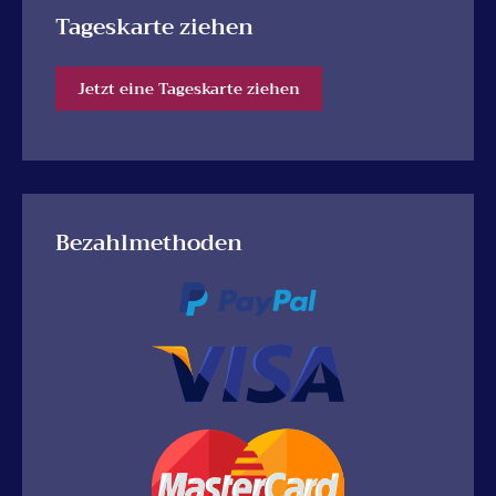
Tageskarte ziehen
Jetzt eine Tageskarte ziehen
Bezahlmethoden