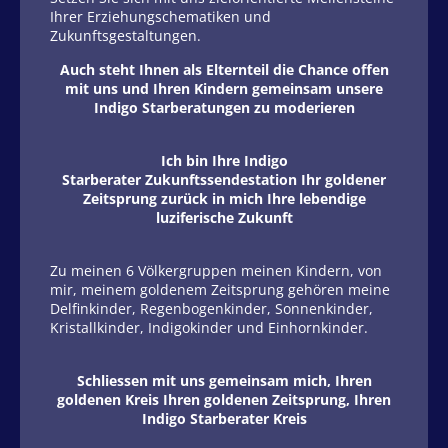
Ihrer Erziehungschematiken und
Zukunftsgestaltungen.
Auch steht Ihnen als Elternteil die Chance offen
mit uns und Ihren Kindern gemeinsam unsere
Indigo Starberatungen zu moderieren
Ich bin Ihre Indigo
Starberater Zukunftssendestation Ihr goldener
Zeitsprung zurück in mich Ihre lebendige
luziferische Zukunft
Zu meinen 6 Völkergruppen meinen Kindern, von
mir, meinem goldenem Zeitsprung gehören meine
Delfinkinder, Regenbogenkinder, Sonnenkinder,
Kristallkinder, Indigokinder und Einhornkinder.
Schliessen mit uns gemeinsam mich, Ihren
goldenen Kreis Ihren goldenen Zeitsprung, Ihren
Indigo Starberater Kreis