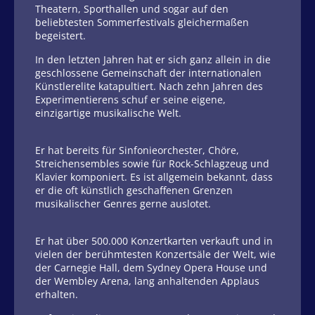
Theatern, Sporthallen und sogar auf den
beliebtesten Sommerfestivals gleichermaßen
begeistert.
In den letzten Jahren hat er sich ganz allein in die
geschlossene Gemeinschaft der internationalen
Künstlerelite katapultiert. Nach zehn Jahren des
Experimentierens schuf er seine eigene,
einzigartige musikalische Welt.
Er hat bereits für Sinfonieorchester, Chöre,
Streichensembles sowie für Rock-Schlagzeug und
Klavier komponiert. Es ist allgemein bekannt, dass
er die oft künstlich geschaffenen Grenzen
musikalischer Genres gerne auslotet.
Er hat über 500.000 Konzertkarten verkauft und in
vielen der berühmtesten Konzertsäle der Welt, wie
der Carnegie Hall, dem Sydney Opera House und
der Wembley Arena, lang anhaltenden Applaus
erhalten.