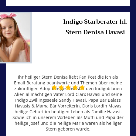
Indigo Starberater hl.
Stern Denisa Havasi
Ihr heiliger Stern Denisa liebt Fan Post die ich als
Email Beratung beantworte und Themen über meine
zukünftigen Adoptionsgeschwister den Indigoblauen
Alien allmächtigen Vater Lord Clarx Havasi und seine
Indigo Zwillingsseele Sandy Havasi, Papa Bär Balazs
Havasis & Mama Bär Vorreiterin, Doris Lordin Mayas
heilige Geburt im heutigen Leben als Familie Havasi.
Sowie ich in unserem Vorleben als Mutti und Papa der
heilige Josef und die heilige Maria waren als heiliger
Stern geboren wurde.