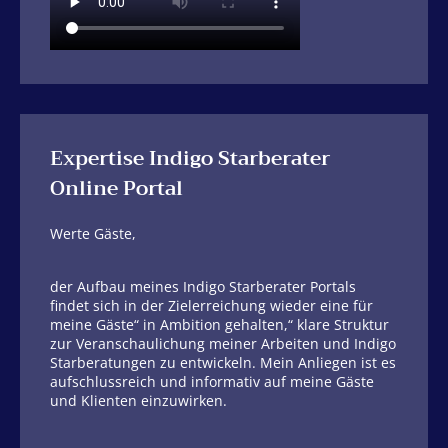
Expertise Indigo Starberater
Online Portal
Werte Gäste,
der Aufbau meines Indigo Starberater Portals
findet sich in der Zielerreichung wieder eine für
meine Gäste“ in Ambition gehalten,“ klare Struktur
zur Veranschaulichung meiner Arbeiten und Indigo
Starberatungen zu entwickeln. Mein Anliegen ist es
aufschlussreich und informativ auf meine Gäste
und Klienten einzuwirken.