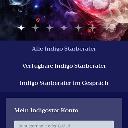
Alle Indigo Starberater
Verfügbare Indigo Starberater
Indigo Starberater im Gespräch
Mein Indigostar Konto