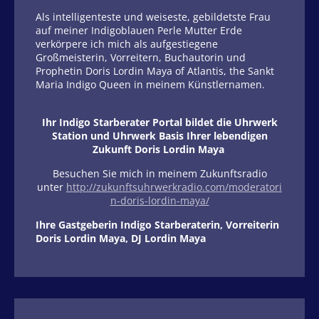
Als intelligenteste und weiseste, gebildetste Frau
auf meiner Indigoblauen Perle Mutter Erde
verkörpere ich mich als aufgestiegene
Großmeisterin, Vorreitern, Buchautorin und
Prophetin Doris Lordin Maya of Atlantis, the Sankt
Maria Indigo Queen in meinem Künstlernamen.
Ihr Indigo Starberater Portal bildet die Uhrwerk
Station und Uhrwerk Basis Ihrer lebendigen
Zukunft Doris Lordin Maya
Besuchen Sie mich in meinem Zukunftsradio
unter
http://zukunftsuhrwerkradio.com/moderatori
n-doris-lordin-maya/
Ihre Gastgeberin Indigo Starberaterin, Vorreiterin
Doris Lordin Maya, DJ Lordin Maya