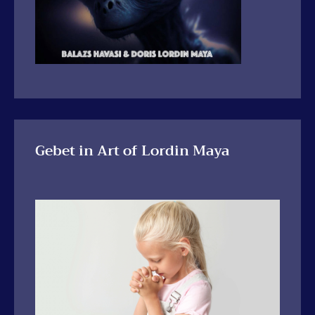
Gebet in Art of Lordin Maya