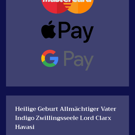
Heilige Geburt Allmächtiger Vater
Indigo Zwillingsseele Lord Clarx
Havasi