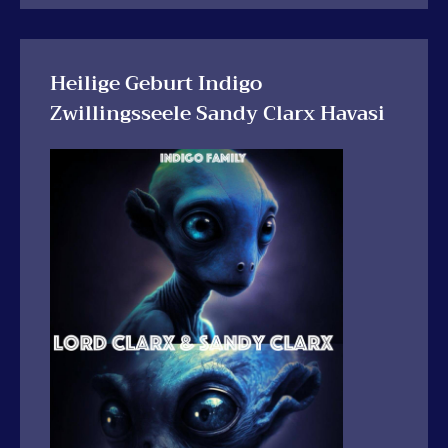
Heilige Geburt Indigo
Zwillingsseele Sandy Clarx Havasi