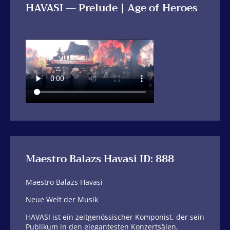
HAVASI — Prelude | Age of Heroes
Maestro Balazs Havasi ID: 888
Maestro Balazs Havasi
Neue Welt der Musik
HAVASI ist ein zeitgenössischer Komponist, der sein
Publikum in den elegantesten Konzertsälen,