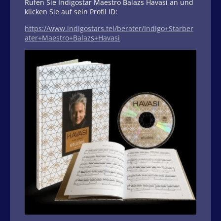
Rufen Sie Indigostar Maestro Balazs Havasi an und
klicken Sie auf sein Profil ID:
https://www.indigostars.tel/berater/Indigo+Starber
ater+Maestro+Balazs+Havasi